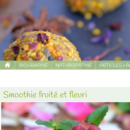
BIOGRAPHIE
NATUROPATHIE
ARTICLES & 
Smoothie fruité et fleuri