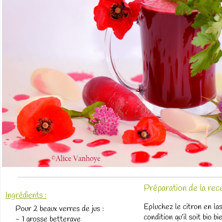
Préparation de la rece
Ingrédients :
Epluchez le citron en la
Pour 2 beaux verres de jus :
condition qu’il soit bio b
- 1 grosse betterave