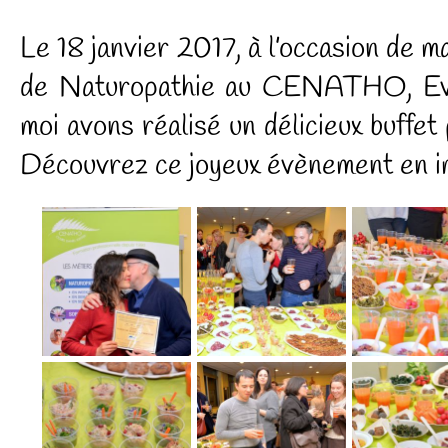
Le 18 janvier 2017, à l’occasion de 
de Naturopathie au CENATHO, 
moi avons réalisé un délicieux buffe
Découvrez ce joyeux évènement en 