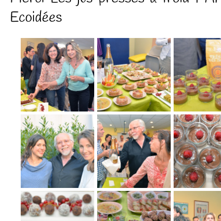
Ecoidées