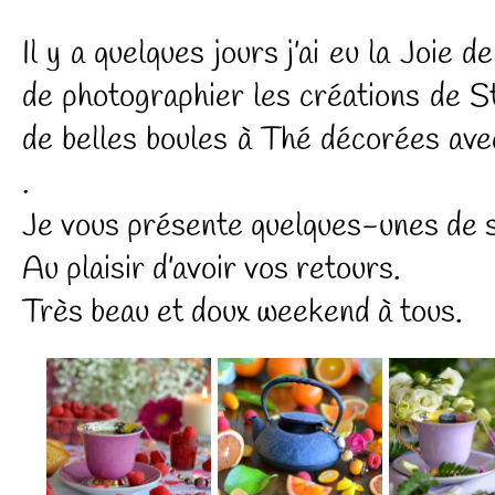
Il y a quelques jours j’ai eu la Joie 
de photographier les créations de S
de belles boules à Thé décorées ave
.
Je vous présente quelques-unes de 
Au plaisir d’avoir vos retours.
Très beau et doux weekend à tous.