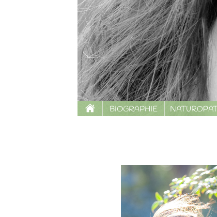
BIOGRAPHIE
NATUROPAT