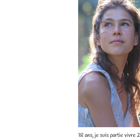
18 ans, je suis partie vivre 