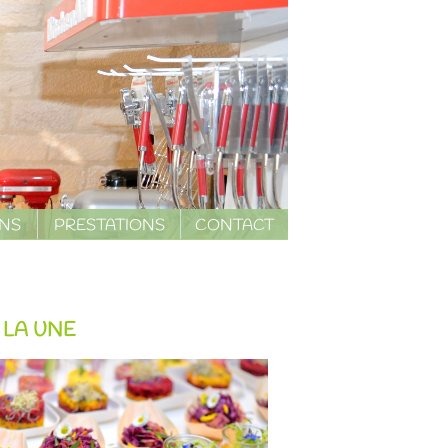
ONS
PRESTATIONS
CONTACT
 LA UNE